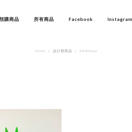
預購商品
所有商品
Facebook
Instagra
Home
設計類商品
KKAMoxo