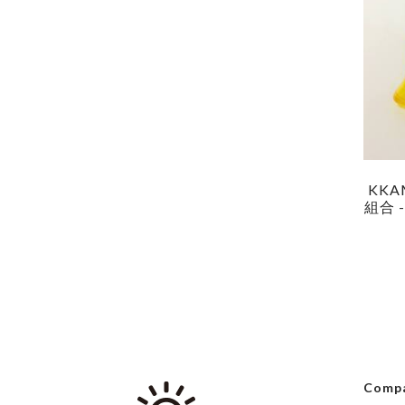
KKA
組合 -
Comp