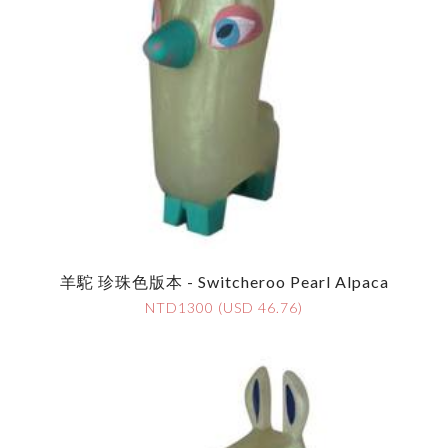
羊駝 珍珠色版本 - Switcheroo Pearl Alpaca
NTD1300 (USD 46.76)