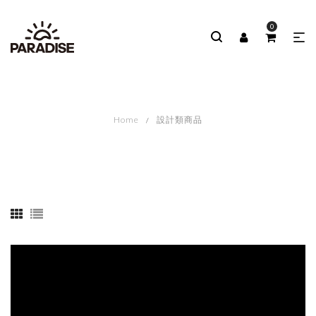
0
Home
設計類商品