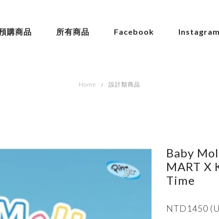
預購商品
所有商品
Facebook
Instagra
Home
設計類商品
Baby Mo
MART X K
Time
NTD1450 (U