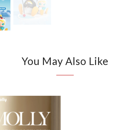
You May Also Like