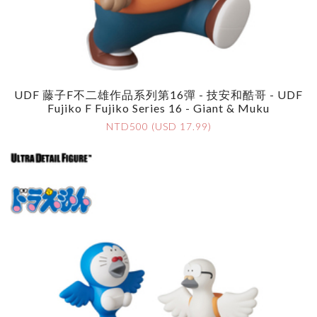
UDF 藤子F不二雄作品系列第16彈 - 技安和酷哥 - UDF
Fujiko F Fujiko Series 16 - Giant & Muku
NTD500 (USD 17.99)