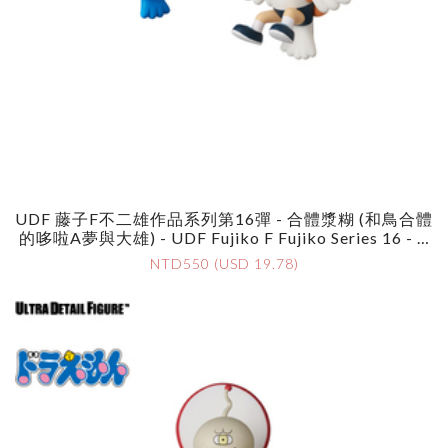
UDF 藤子F不二雄作品系列第16彈 - 合體漿糊 (和鳥合體
的哆啦A夢與大雄) - UDF Fujiko F Fujiko Series 16 - G
Attai Glue
NTD550 (USD 19.78)