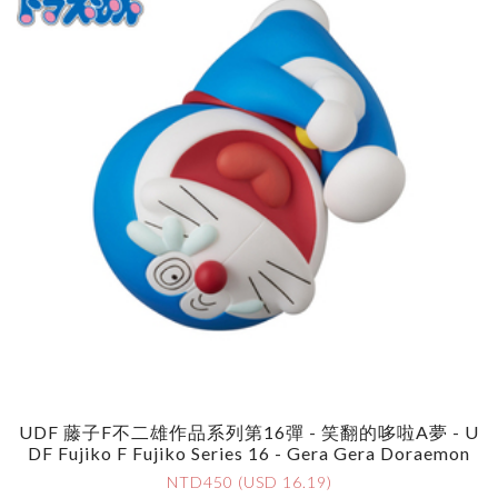
UDF 藤子F不二雄作品系列第16彈 - 笑翻的哆啦A夢 - U
DF Fujiko F Fujiko Series 16 - Gera Gera Doraemon
NTD450 (USD 16.19)