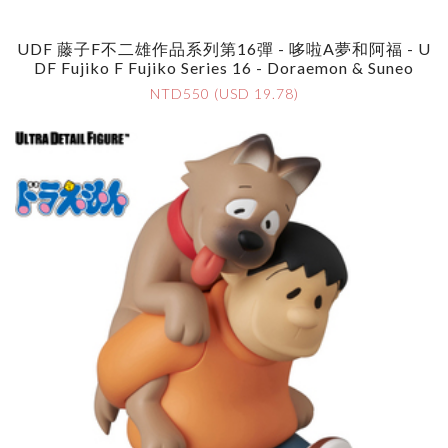
UDF 藤子F不二雄作品系列第16彈 - 哆啦A夢和阿福 - U
DF Fujiko F Fujiko Series 16 - Doraemon & Suneo
NTD550 (USD 19.78)