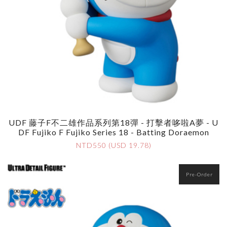
UDF 藤子F不二雄作品系列第18彈 - 打擊者哆啦A夢 - U
DF Fujiko F Fujiko Series 18 - Batting Doraemon
NTD550 (USD 19.78)
Pre-Order