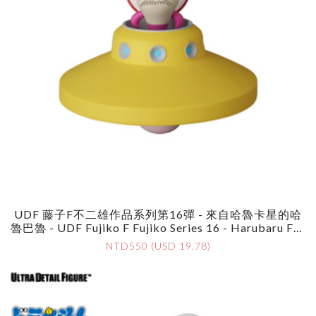
UDF 藤子F不二雄作品系列第16彈 - 來自哈魯卡星的哈
魯巴魯 - UDF Fujiko F Fujiko Series 16 - Harubaru Fro
M Haruka Star
NTD550 (USD 19.78)