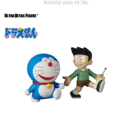
NTD550 (USD 19.78)