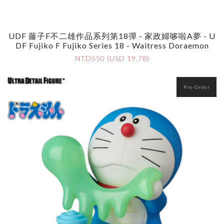
UDF 藤子F不二雄作品系列第18彈 - 家政婦哆啦A夢 - U
DF Fujiko F Fujiko Series 18 - Waitress Doraemon
NTD550 (USD 19.78)
Pre-Order