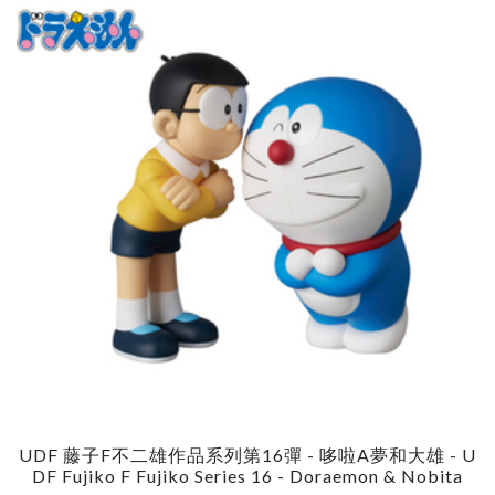
UDF 藤子F不二雄作品系列第16彈 - 哆啦A夢和大雄 - U
DF Fujiko F Fujiko Series 16 - Doraemon & Nobita