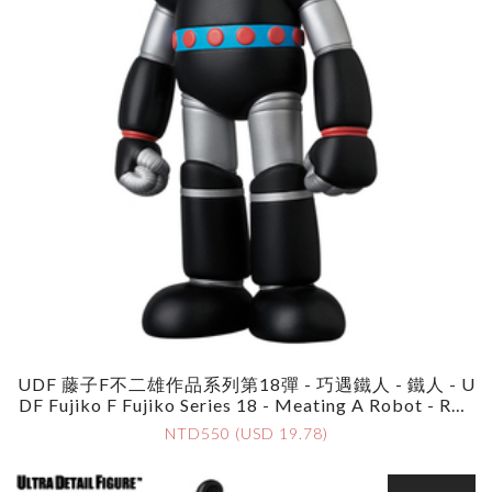
UDF 藤子F不二雄作品系列第18彈 - 巧遇鐵人 - 鐵人 - U
DF Fujiko F Fujiko Series 18 - Meating A Robot - Rob
Ot
NTD550 (USD 19.78)