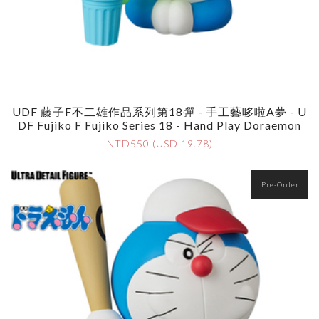
UDF 藤子F不二雄作品系列第18彈 - 手工藝哆啦A夢 - U
DF Fujiko F Fujiko Series 18 - Hand Play Doraemon
NTD550 (USD 19.78)
Pre-Order