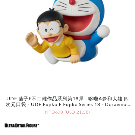
UDF 藤子F不二雄作品系列第18彈 - 哆啦A夢和大雄 四
次元口袋 - UDF Fujiko F Fujiko Series 18 - Doraemon
& Nobita Pocket
NTD600 (USD 21.58)