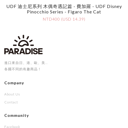
UDF 迪士尼系列 木偶奇遇記篇 - 費加羅 - UDF Disney
Pinocchio Series - Figaro The Cat
NTD400 (USD 14.39)
進口來自日、港、歐、美...
各國不同的有趣商品！
Company
About Us
Contact
Community
Facebook