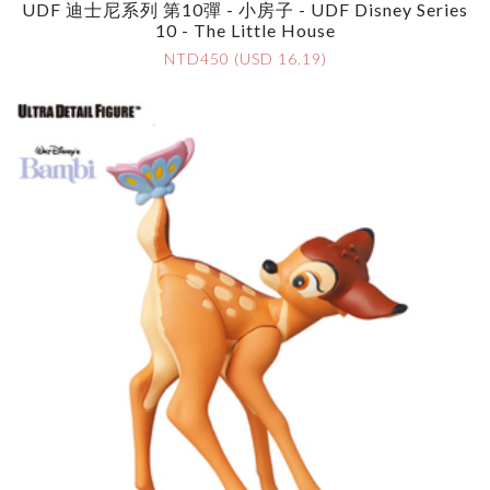
UDF 迪士尼系列 第10彈 - 小房子 - UDF Disney Series
10 - The Little House
NTD450 (USD 16.19)