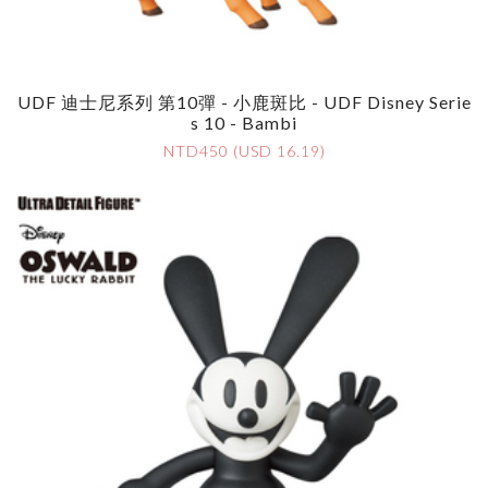
UDF 迪士尼系列 第10彈 - 小鹿斑比 - UDF Disney Serie
S 10 - Bambi
NTD450 (USD 16.19)