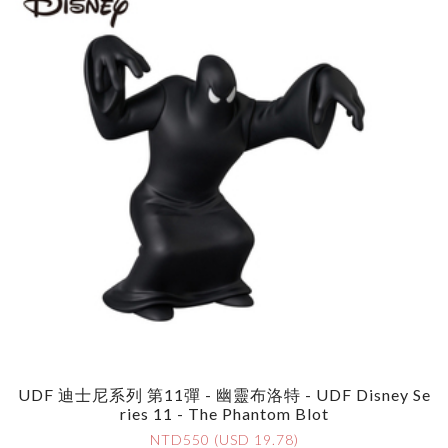
UDF 迪士尼系列 第11彈 - 幽靈布洛特 - UDF Disney Se
Ries 11 - The Phantom Blot
NTD550 (USD 19.78)