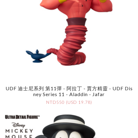
UDF 迪士尼系列 第11彈 - 阿拉丁 - 賈方精靈 - UDF Dis
Ney Series 11 - Aladdin - Jafar
NTD550 (USD 19.78)