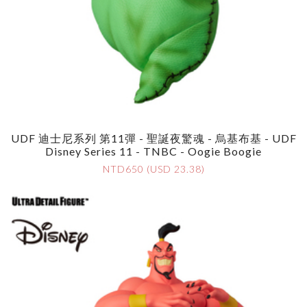
UDF 迪士尼系列 第11彈 - 聖誕夜驚魂 - 烏基布基 - UDF
Disney Series 11 - TNBC - Oogie Boogie
NTD650 (USD 23.38)