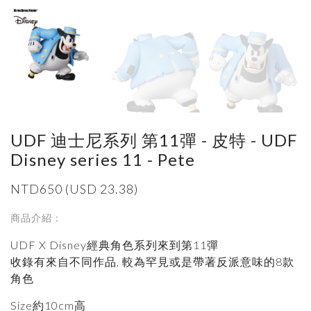
UDF 迪士尼系列 第11彈 - 皮特 - UDF
Disney series 11 - Pete
NTD650 (USD 23.38)
商品介紹：
UDF X Disney經典角色系列來到第11彈
收錄有來自不同作品, 較為罕見或是帶著反派意味的8款
角色
Size約10cm高