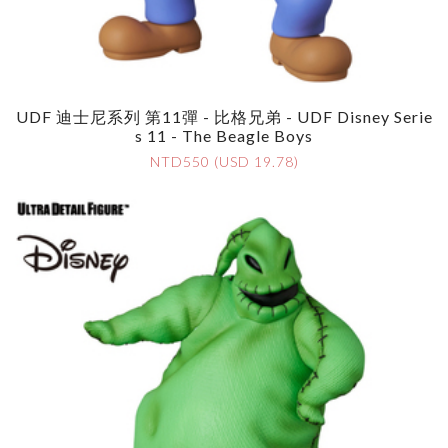
UDF 迪士尼系列 第11彈 - 比格兄弟 - UDF Disney Serie
S 11 - The Beagle Boys
NTD550 (USD 19.78)