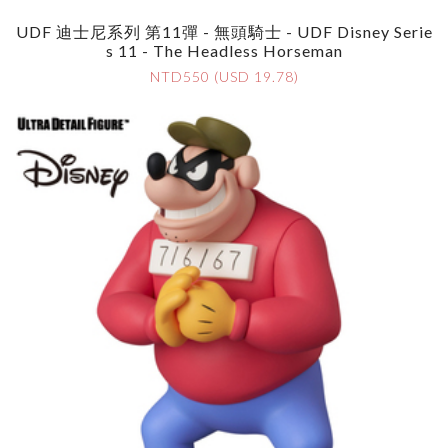
UDF 迪士尼系列 第11彈 - 無頭騎士 - UDF Disney Serie
S 11 - The Headless Horseman
NTD550 (USD 19.78)