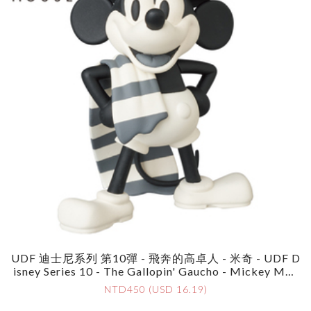
UDF 迪士尼系列 第10彈 - 飛奔的高卓人 - 米奇 - UDF D
Isney Series 10 - The Gallopin' Gaucho - Mickey Mou
Se
NTD450 (USD 16.19)