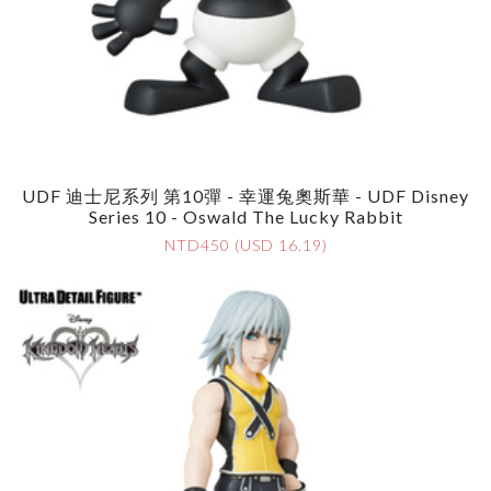
UDF 迪士尼系列 第10彈 - 幸運兔奧斯華 - UDF Disney
Series 10 - Oswald The Lucky Rabbit
NTD450 (USD 16.19)