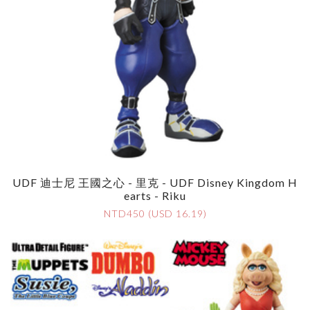
UDF 迪士尼 王國之心 - 里克 - UDF Disney Kingdom H
Earts - Riku
NTD450 (USD 16.19)