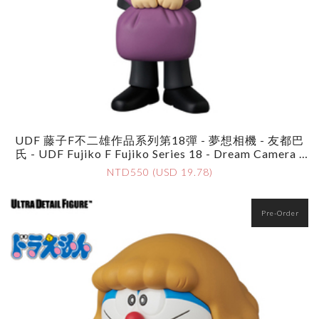
UDF 藤子F不二雄作品系列第18彈 - 夢想相機 - 友都巴
氏 - UDF Fujiko F Fujiko Series 18 - Dream Camera -
Yodobashi
NTD550 (USD 19.78)
Pre-Order