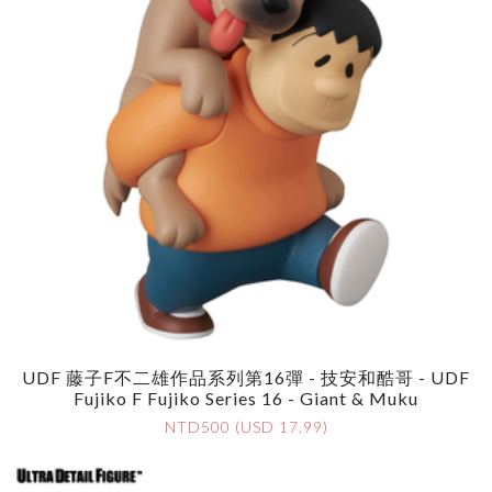
UDF 藤子F不二雄作品系列第16彈 - 技安和酷哥 - UDF
Fujiko F Fujiko Series 16 - Giant & Muku
NTD500 (USD 17.99)