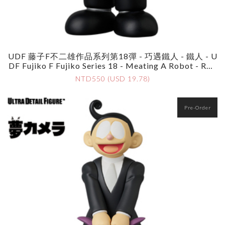
UDF 藤子F不二雄作品系列第18彈 - 巧遇鐵人 - 鐵人 - U
DF Fujiko F Fujiko Series 18 - Meating A Robot - Rob
Ot
NTD550 (USD 19.78)
Pre-Order