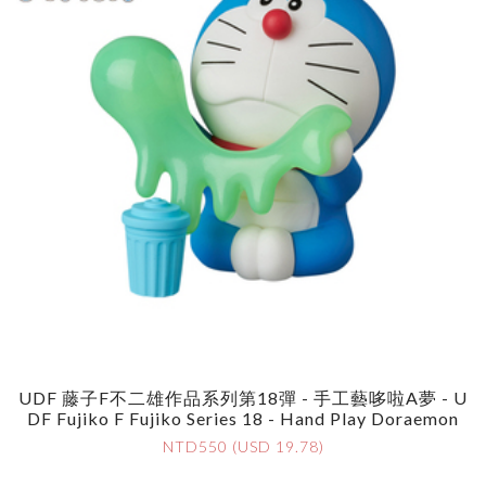
UDF 藤子F不二雄作品系列第18彈 - 手工藝哆啦A夢 - U
DF Fujiko F Fujiko Series 18 - Hand Play Doraemon
NTD550 (USD 19.78)