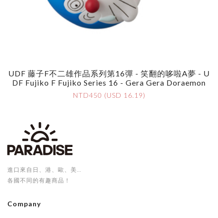
UDF 藤子F不二雄作品系列第16彈 - 笑翻的哆啦A夢 - U
DF Fujiko F Fujiko Series 16 - Gera Gera Doraemon
NTD450 (USD 16.19)
進口來自日、港、歐、美...
各國不同的有趣商品！
Company