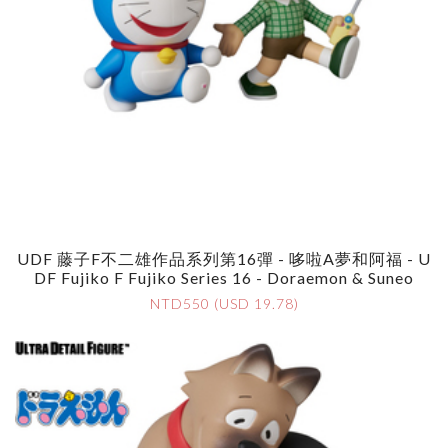
UDF 藤子F不二雄作品系列第16彈 - 哆啦A夢和阿福 - U
DF Fujiko F Fujiko Series 16 - Doraemon & Suneo
NTD550 (USD 19.78)