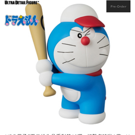
Pre-Order