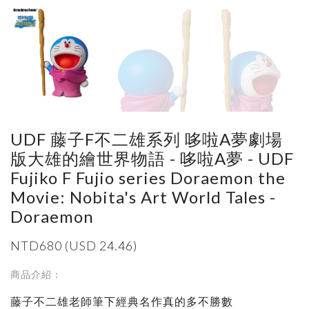
UDF 藤子F不二雄系列 哆啦A夢劇場
版大雄的繪世界物語 - 哆啦A夢 - UDF
Fujiko F Fujio series Doraemon the
Movie: Nobita's Art World Tales -
Doraemon
NTD680 (USD 24.46)
商品介紹：
藤子不二雄老師筆下經典名作真的多不勝數