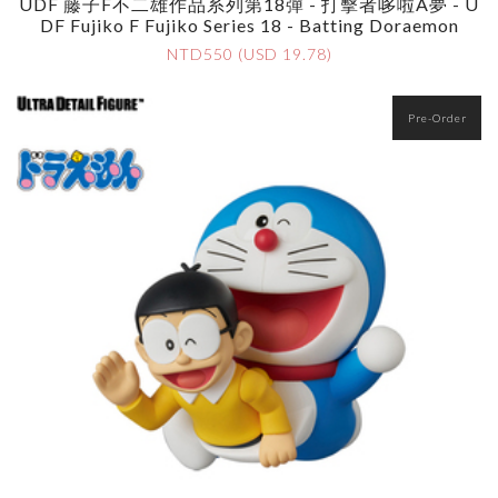
UDF 藤子F不二雄作品系列第18彈 - 打擊者哆啦A夢 - U
DF Fujiko F Fujiko Series 18 - Batting Doraemon
NTD550 (USD 19.78)
Pre-Order