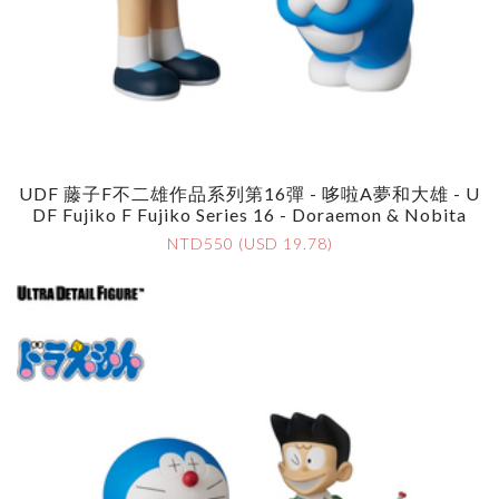
UDF 藤子F不二雄作品系列第16彈 - 哆啦A夢和大雄 - U
DF Fujiko F Fujiko Series 16 - Doraemon & Nobita
NTD550 (USD 19.78)