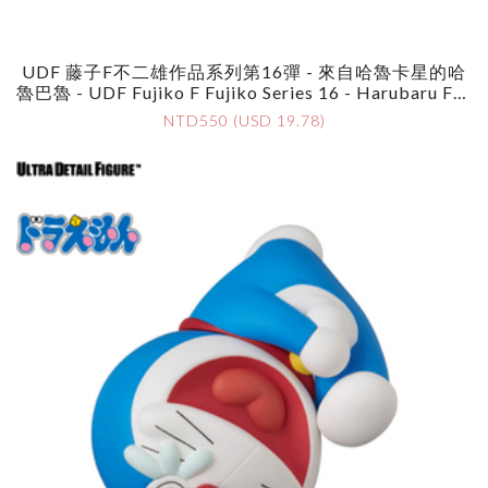
UDF 藤子F不二雄作品系列第16彈 - 來自哈魯卡星的哈
魯巴魯 - UDF Fujiko F Fujiko Series 16 - Harubaru Fro
M Haruka Star
NTD550 (USD 19.78)