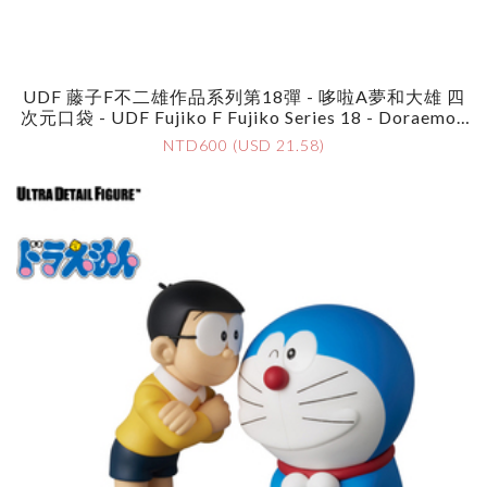
UDF 藤子F不二雄作品系列第18彈 - 哆啦A夢和大雄 四
次元口袋 - UDF Fujiko F Fujiko Series 18 - Doraemon
& Nobita Pocket
NTD600 (USD 21.58)