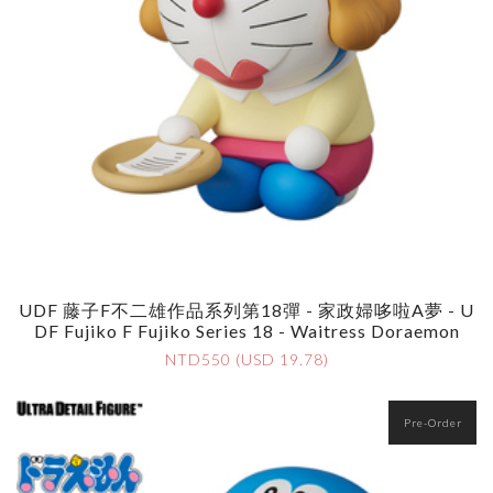
UDF 藤子F不二雄作品系列第18彈 - 家政婦哆啦A夢 - U
DF Fujiko F Fujiko Series 18 - Waitress Doraemon
NTD550 (USD 19.78)
Pre-Order