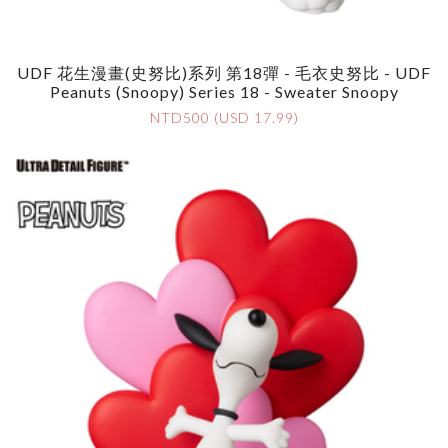
UDF 花生漫畫(史努比)系列 第18彈 - 毛衣史努比 - UDF
Peanuts (Snoopy) Series 18 - Sweater Snoopy
NTD500 (USD 17.99)