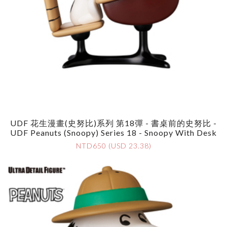
UDF 花生漫畫(史努比)系列 第18彈 - 書桌前的史努比 -
UDF Peanuts (Snoopy) Series 18 - Snoopy With Desk
NTD650 (USD 23.38)