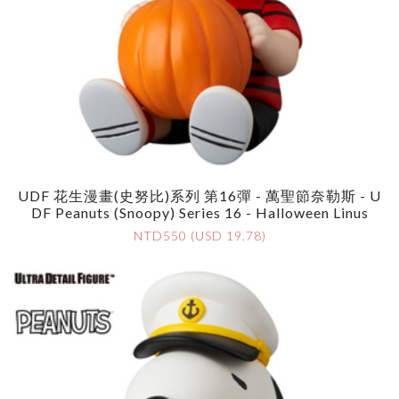
UDF 花生漫畫(史努比)系列 第16彈 - 萬聖節奈勒斯 - U
DF Peanuts (Snoopy) Series 16 - Halloween Linus
NTD550 (USD 19.78)