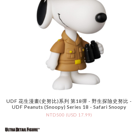
UDF 花生漫畫(史努比)系列 第18彈 - 野生探險史努比 -
UDF Peanuts (Snoopy) Series 18 - Safari Snoopy
NTD500 (USD 17.99)