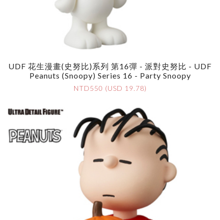
UDF 花生漫畫(史努比)系列 第16彈 - 派對史努比 - UDF
Peanuts (Snoopy) Series 16 - Party Snoopy
NTD550 (USD 19.78)