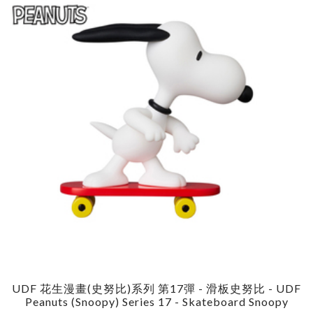
UDF 花生漫畫(史努比)系列 第17彈 - 滑板史努比 - UDF
Peanuts (Snoopy) Series 17 - Skateboard Snoopy