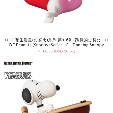
UDF 花生漫畫(史努比)系列 第18彈 - 跳舞的史努比 - U
DF Peanuts (Snoopy) Series 18 - Dancing Snoopy
NTD580 (USD 20.86)