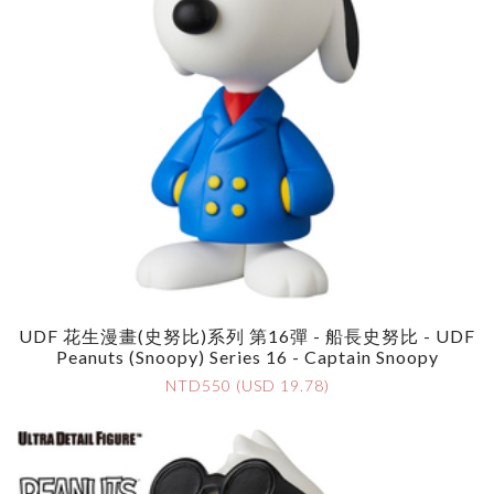
UDF 花生漫畫(史努比)系列 第16彈 - 船長史努比 - UDF
Peanuts (Snoopy) Series 16 - Captain Snoopy
NTD550 (USD 19.78)