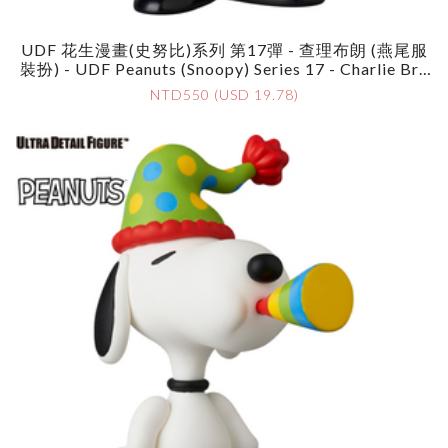
UDF 花生漫畫(史努比)系列 第17彈 - 查理布朗 (燕尾服
裝扮) - UDF Peanuts (Snoopy) Series 17 - Charlie Bro
Wn (Tuxedo Ver.)
NTD550 (USD 19.78)