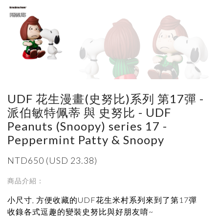
UDF 花生漫畫(史努比)系列 第17彈 -
派伯敏特佩蒂 與 史努比 - UDF
Peanuts (Snoopy) series 17 -
Peppermint Patty & Snoopy
NTD650 (USD 23.38)
商品介紹：
小尺寸, 方便收藏的UDF花生米村系列來到了第17彈
收錄各式逗趣的變裝史努比與好朋友唷~