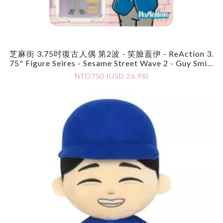
芝麻街 3.75吋復古人偶 第2波 - 笑臉蓋伊 - ReAction 3.
75" Figure Seires - Sesame Street Wave 2 - Guy Smile
Y
NTD750 (USD 26.98)