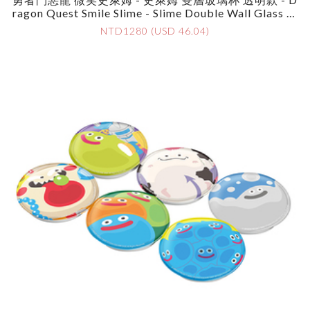
Ragon Quest Smile Slime - Slime Double Wall Glass Cl
Ear
NTD1280 (USD 46.04)