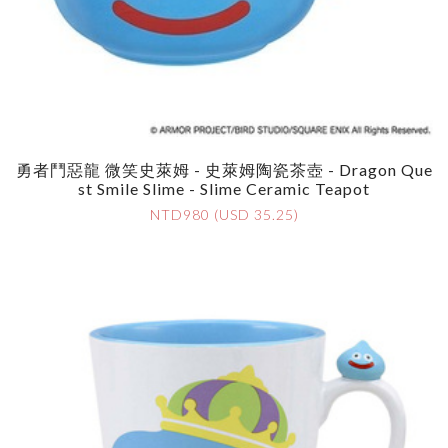
勇者鬥惡龍 微笑史萊姆 - 史萊姆陶瓷茶壺 - Dragon Que
St Smile Slime - Slime Ceramic Teapot
NTD980 (USD 35.25)