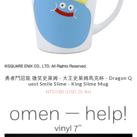
勇者鬥惡龍 微笑史萊姆 - 大王史萊姆馬克杯 - Dragon Q
Uest Smile Slime - King Slime Mug
NTD580 (USD 20.86)