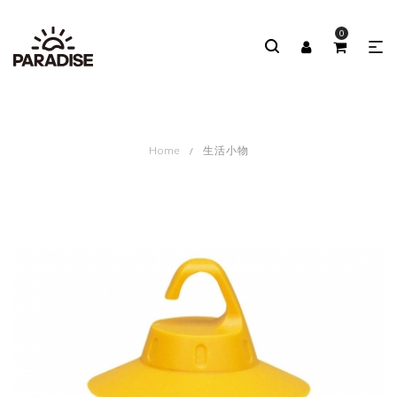
0
Home
生活小物