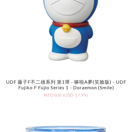
UDF 藤子F不二雄系列 第1彈 - 哆啦A夢(笑臉版) - UDF
Fujiko F Fujio Series 1 - Doraemon (Smile)
NTD500 (USD 17.99)