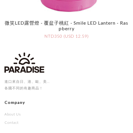
微笑LED露營燈 - 覆盆子桃紅 - Smile LED Lantern - Ras
Pberry
NTD350 (USD 12.59)
進口來自日、港、歐、美...
各國不同的有趣商品！
Company
About Us
Contact