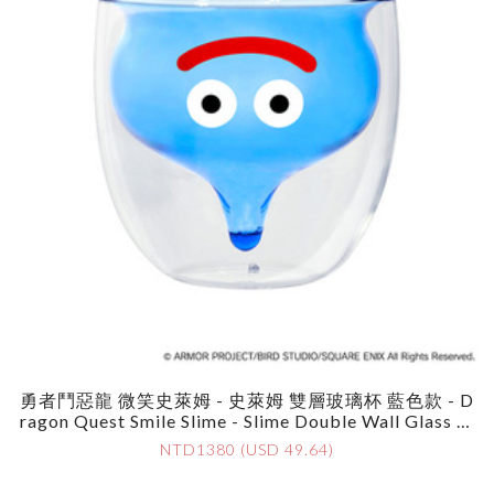
勇者鬥惡龍 微笑史萊姆 - 史萊姆 雙層玻璃杯 藍色款 - D
Ragon Quest Smile Slime - Slime Double Wall Glass Bl
Ue
NTD1380 (USD 49.64)