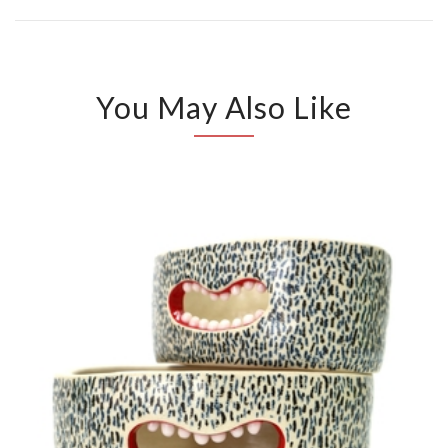
You May Also Like