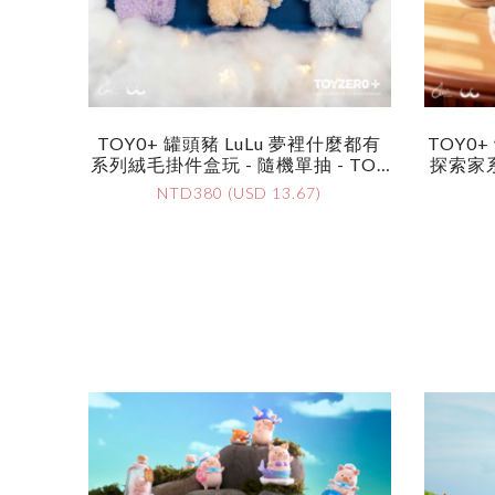
TOY0+ 罐頭豬 LuLu 夢裡什麼都有
TOY0+
系列絨毛掛件盒玩 - 隨機單抽 - TOY
探索家系
ZEROPLUS X Cici's Story - LuLu Th
OYZEROP
NTD380 (USD 13.67)
E Piggy Dreamimg Wonderland - Pl
The Pig
Ush KeyChain - Assortment
Ha