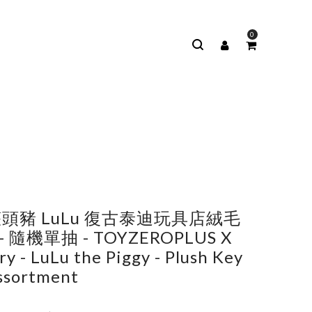
0
m
 罐頭豬 LuLu 復古泰迪玩具店絨毛
 隨機單抽 - TOYZEROPLUS X
ory - LuLu the Piggy - Plush Key
assortment