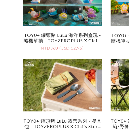
TOY0+ 罐頭豬 LuLu 海洋系列盒玩 -
TOY0+
隨機單抽 - TOYZEROPLUS X Cici's
隨機單抽 -
Story - LuLu The Piggy Ocean Serie
Story - 
NTD360 (USD 12.95)
S - Assortment
TOY0+ 罐頭豬 LuLu 露營系列 - 餐具
TOY0+
包 - TOYZEROPLUS X Cici's Story
箱/野餐桌