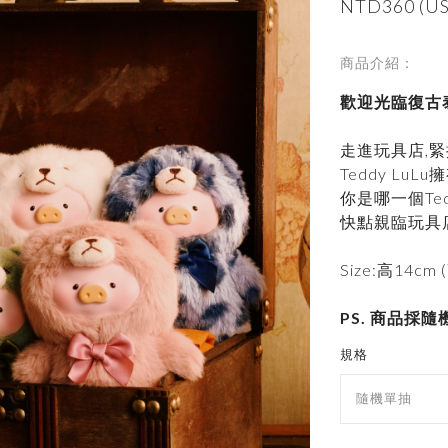
NTD360 (US
商品介紹：
歡迎光臨復古
走進玩具店,緊抱
Teddy L
你是哪一個Ted
快點親臨玩具店
Size:高14c
PS. 商品採
規格
隨機單抽