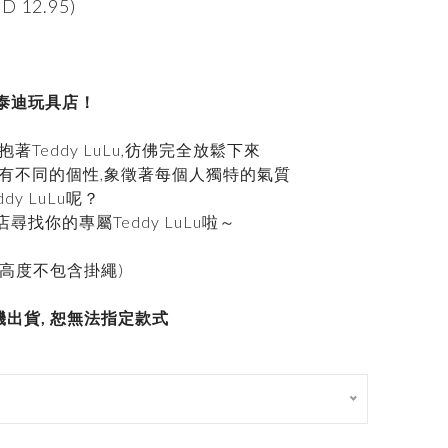
D 12.95)
泰迪玩具店！
著Teddy LuLu,彷佛完全放鬆下來
uLu擁有不同的個性,象徵著每個人獨特的氣質
dy LuLu呢？
尋找你的專屬Teddy LuLu啦～
m (高度不包含掛繩)
隨機出貨, 恕無法指定款式