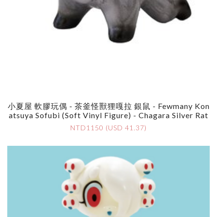
小夏屋 軟膠玩偶 - 茶釜怪獸狸嘎拉 銀鼠 - Fewmany Kon
Atsuya Sofubi (Soft Vinyl Figure) - Chagara Silver Rat
NTD1150 (USD 41.37)