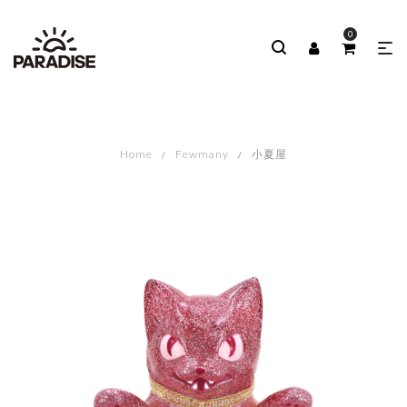
0
Home
Fewmany
小夏屋