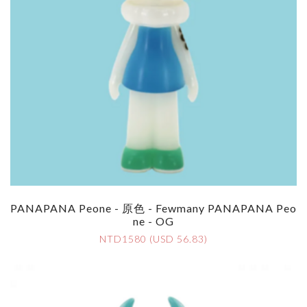
PANAPANA Peone - 原色 - Fewmany PANAPANA Peo
Ne - OG
NTD1580 (USD 56.83)