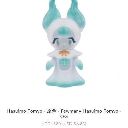
Hasuimo Tomyo - 原色 - Fewmany Hasuimo Tomyo -
OG
NTD1580 (USD 56.83)