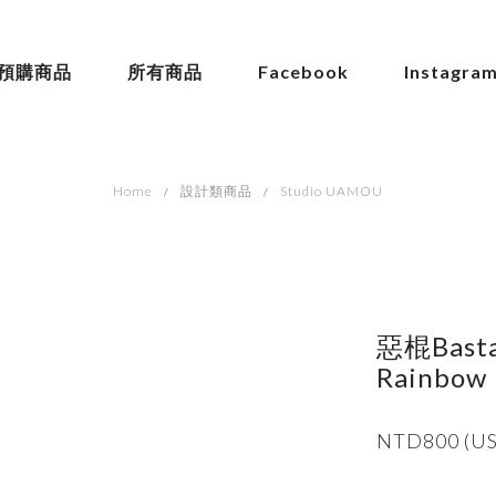
預購商品
所有商品
Facebook
Instagra
Home
設計類商品
Studio UAMOU
惡棍Basta
Rainbow 
NTD800 (US