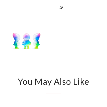
You May Also Like